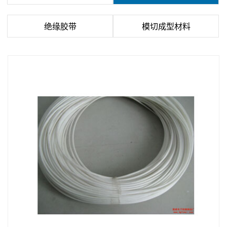
绝缘胶带
模切成型材料